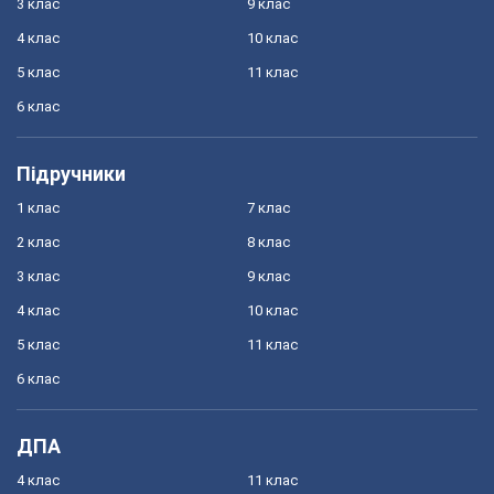
3 клас
9 клас
4 клас
10 клас
5 клас
11 клас
6 клас
Підручники
1 клас
7 клас
2 клас
8 клас
3 клас
9 клас
4 клас
10 клас
5 клас
11 клас
6 клас
ДПА
4 клас
11 клас