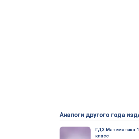
Аналоги другого года изд
ГДЗ Математика 
класс