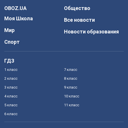
OBOZ.UA
Общество
Моя Школа
Все новости
Мир
Новости образования
Спорт
ГДЗ
1 класс
7 класс
2 класс
8 класс
3 класс
9 класс
4 класс
10 класс
5 класс
11 класс
6 класс