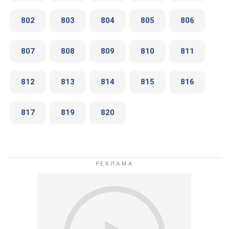
802
803
804
805
806
807
808
809
810
811
812
813
814
815
816
817
819
820