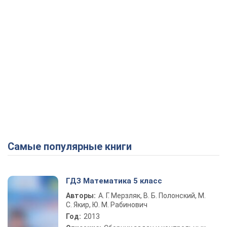
Самые популярные книги
ГДЗ Математика 5 класс
Авторы:
А. Г. Мерзляк, В. Б. Полонский, М.
С. Якир, Ю. М. Рабинович
Год:
2013