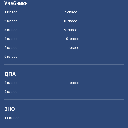
Учебники
1 класс
7 класс
2 класс
8 класс
3 класс
9 класс
4 класс
10 класс
5 класс
11 класс
6 класс
ДПА
4 класс
11 класс
9 класс
ЗНО
11 класс