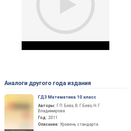
Аналоги другого года издания
Play Video
ГДЗ Математика 10 класс
Авторы:
Г. П. Бевз, В. Г. Бевз, Н. Г.
Владимирова
Год:
2011
Описание:
Уровень стандарта