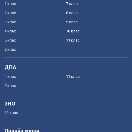
1 клас
7 клас
2 клас
8 клас
3 клас
9 клас
4 клас
10 клас
5 клас
11 клас
6 клас
ДПА
4 клас
11 клас
9 клас
ЗНО
11 клас
Онлайн уроки