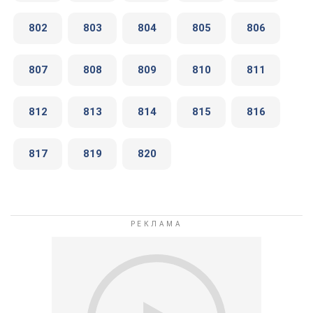
802
803
804
805
806
807
808
809
810
811
812
813
814
815
816
817
819
820