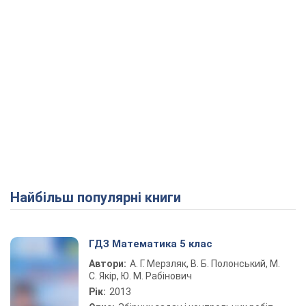
Найбільш популярні книги
ГДЗ Математика 5 клас
Автори:
А. Г. Мерзляк, В. Б. Полонський, М.
С. Якір, Ю. М. Рабінович
Рік:
2013