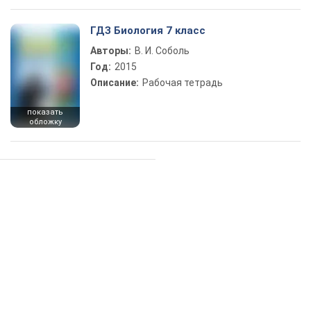
ГДЗ Биология 7 класс
Авторы:
В. И. Соболь
Год:
2015
Описание:
Рабочая тетрадь
показать
обложку