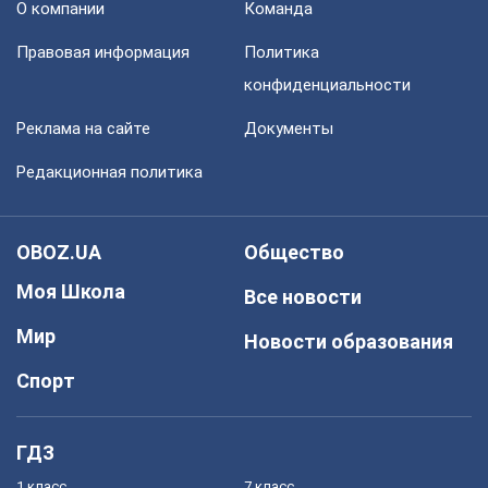
О компании
Команда
Правовая информация
Политика
конфиденциальности
Реклама на сайте
Документы
Редакционная политика
OBOZ.UA
Общество
Моя Школа
Все новости
Мир
Новости образования
Спорт
ГДЗ
1 класс
7 класс