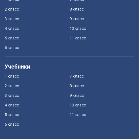
2 класс
8 класс
3 класс
9 класс
4 класс
10 класс
5 класс
11 класс
6 класс
Учебники
1 класс
7 класс
2 класс
8 класс
3 класс
9 класс
4 класс
10 класс
5 класс
11 класс
6 класс