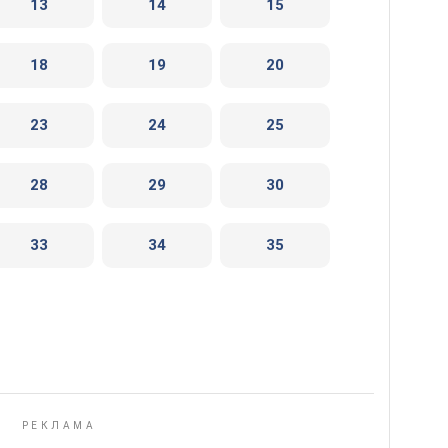
13
14
15
18
19
20
23
24
25
28
29
30
33
34
35