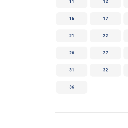
11
12
16
17
21
22
26
27
31
32
36