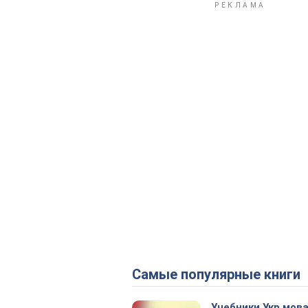
Самые популярные книги
Учебники Укр мова