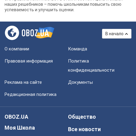
наших решебников – помочь школьникам повысить свою
успеваемость и улучшить оценки.
В начало
О компании
Команда
Правовая информация
Политика
конфиденциальности
Реклама на сайте
Документы
Редакционная политика
OBOZ.UA
Общество
Моя Школа
Все новости