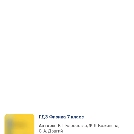
ГДЗ Физика 7 класс
Авторы:
В. Г. Барьяхтар, Ф. Я. Божинова,
С. А. Довгий