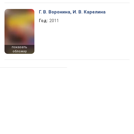
Г. В. Воронина, И. В. Карелина
Год:
2011
показать
обложку