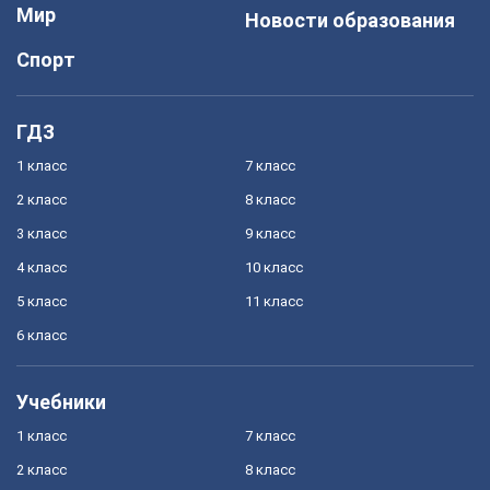
Мир
Новости образования
Спорт
ГДЗ
1 класс
7 класс
2 класс
8 класс
3 класс
9 класс
4 класс
10 класс
5 класс
11 класс
6 класс
Учебники
1 класс
7 класс
2 класс
8 класс