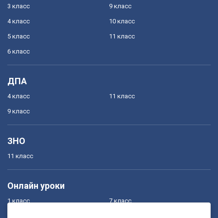
3 класс
9 класс
4 класс
10 класс
5 класс
11 класс
6 класс
ДПА
4 класс
11 класс
9 класс
ЗНО
11 класс
Онлайн уроки
1 класс
7 класс
2 класс
8 класс