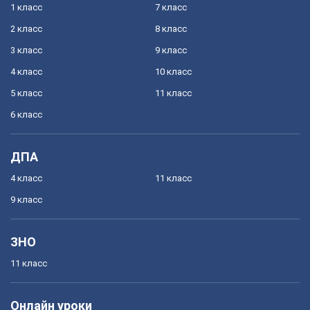
1 класс
7 класс
2 класс
8 класс
3 класс
9 класс
4 класс
10 класс
5 класс
11 класс
6 класс
ДПА
4 класс
11 класс
9 класс
ЗНО
11 класс
Онлайн уроки