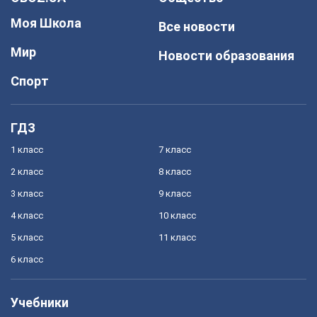
Моя Школа
Все новости
Мир
Новости образования
Спорт
ГДЗ
1 класс
7 класс
2 класс
8 класс
3 класс
9 класс
4 класс
10 класс
5 класс
11 класс
6 класс
Учебники