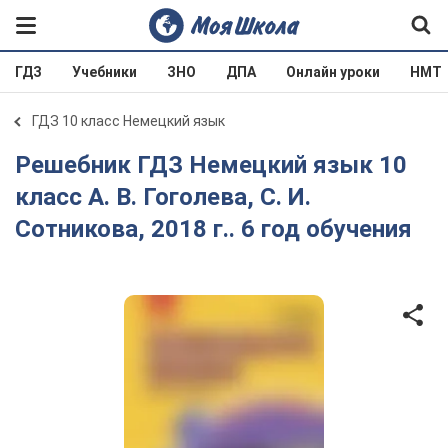
ГДЗ
Учебники
ЗНО
ДПА
Онлайн уроки
НМТ
ГДЗ 10 класс Немецкий язык
Решебник ГДЗ Немецкий язык 10
класс А. В. Гоголева, С. И.
Сотникова, 2018 г.. 6 год обучения