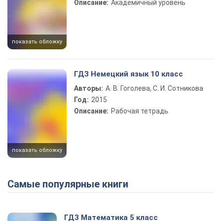
Описание:
Академичный уровень
показать обложку
ГДЗ Немецкий язык 10 класс
Авторы:
А. В. Гоголева, С. И. Сотникова
Год:
2015
Описание:
Рабочая тетрадь
показать обложку
Самые популярные книги
ГДЗ Математика 5 класс