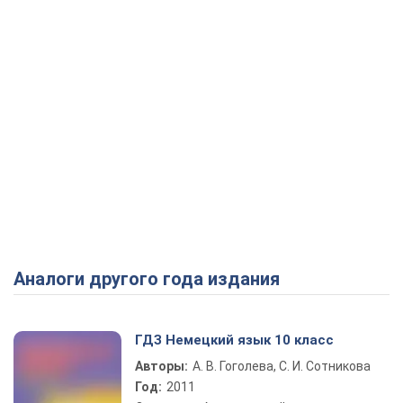
Аналоги другого года издания
ГДЗ Немецкий язык 10 класс
Авторы:
А. В. Гоголева, С. И. Сотникова
Год:
2011