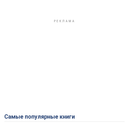
Самые популярные книги