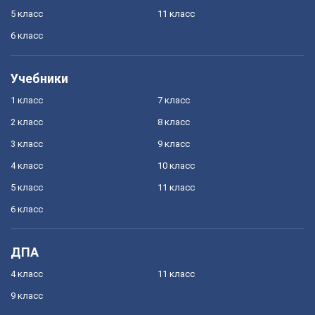
5 класс
11 класс
6 класс
Учебники
1 класс
7 класс
2 класс
8 класс
3 класс
9 класс
4 класс
10 класс
5 класс
11 класс
6 класс
ДПА
4 класс
11 класс
9 класс