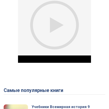
Самые популярные книги
Play Video
Учебники Всемирная история 9