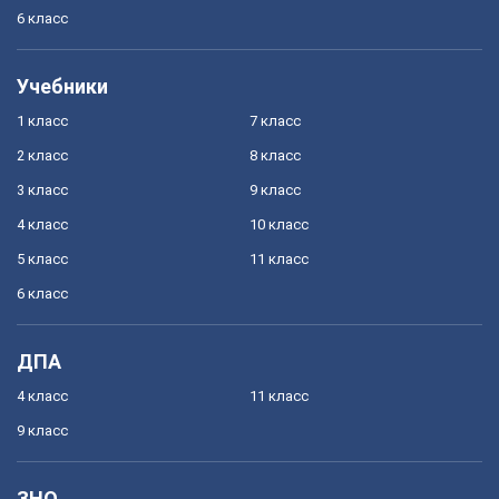
6 класс
Учебники
1 класс
7 класс
2 класс
8 класс
3 класс
9 класс
4 класс
10 класс
5 класс
11 класс
6 класс
ДПА
4 класс
11 класс
9 класс
ЗНО