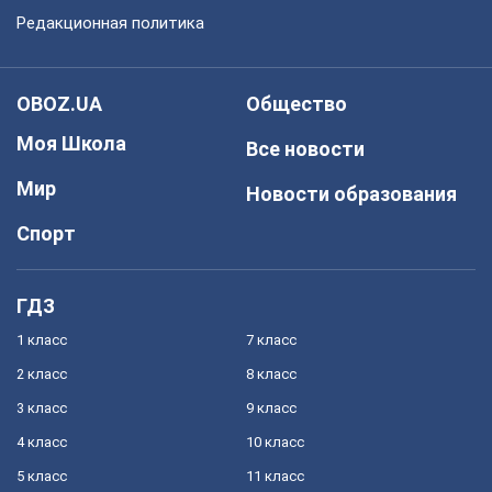
Редакционная политика
OBOZ.UA
Общество
Моя Школа
Все новости
Мир
Новости образования
Спорт
ГДЗ
1 класс
7 класс
2 класс
8 класс
3 класс
9 класс
4 класс
10 класс
5 класс
11 класс