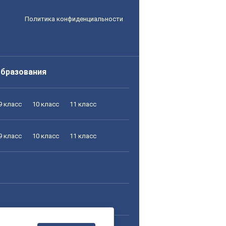
Политика конфиденциальности
образования
9 класс
10 класс
11 класс
9 класс
10 класс
11 класс