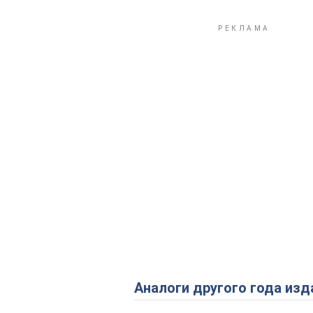
Аналоги другого года изд