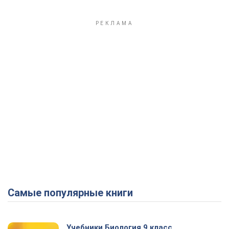
Самые популярные книги
Учебники Биология 9 класс