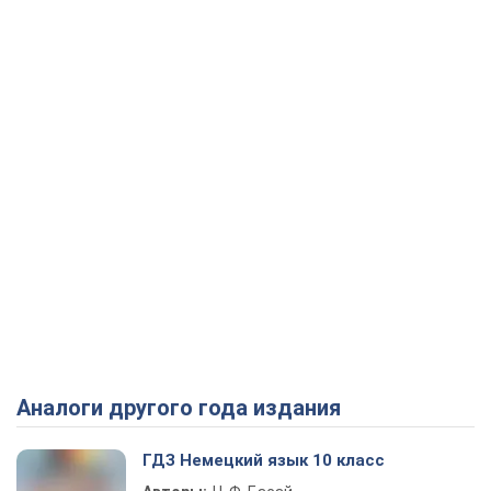
Аналоги другого года издания
ГДЗ Немецкий язык 10 класс