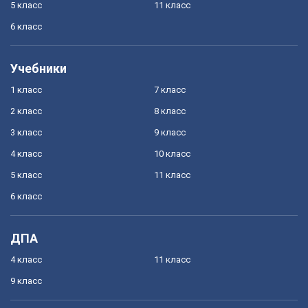
5 класс
11 класс
6 класс
Учебники
1 класс
7 класс
2 класс
8 класс
3 класс
9 класс
4 класс
10 класс
5 класс
11 класс
6 класс
ДПА
4 класс
11 класс
9 класс