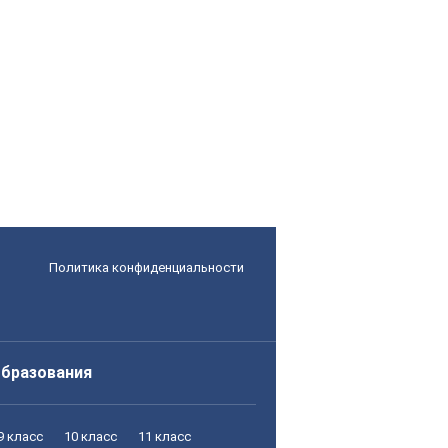
Политика конфиденциальности
образования
9 класс
10 класс
11 класс