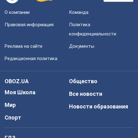
О компании
Команда
Правовая информация
Политика
конфиденциальности
Реклама на сайте
Документы
Редакционная политика
OBOZ.UA
Общество
Моя Школа
Все новости
Мир
Новости образования
Спорт
ГДЗ