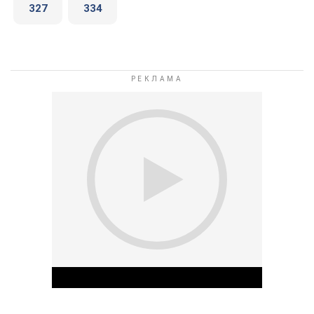
327
334