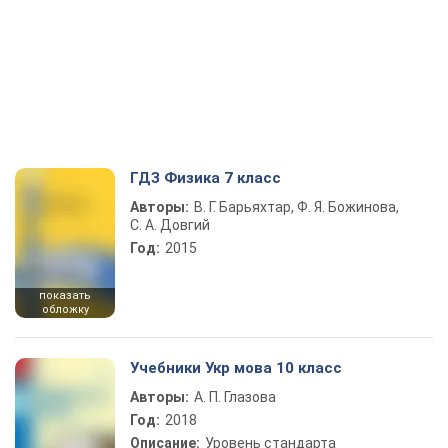
ГДЗ Физика 7 класс
Авторы:
В. Г. Барьяхтар, Ф. Я. Божинова,
С. А. Довгий
Год:
2015
показать
обложку
Учебники Укр мова 10 класс
Авторы:
А. П. Глазова
Год:
2018
Описание:
Уровень стандарта