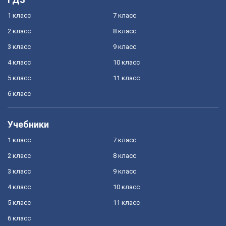
1 класс
7 класс
2 класс
8 класс
3 класс
9 класс
4 класс
10 класс
5 класс
11 класс
6 класс
Учебники
1 класс
7 класс
2 класс
8 класс
3 класс
9 класс
4 класс
10 класс
5 класс
11 класс
6 класс