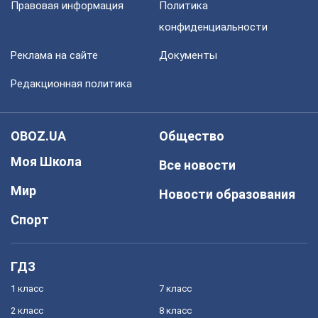
Правовая информация
Политика
конфиденциальности
Реклама на сайте
Документы
Редакционная политика
OBOZ.UA
Общество
Моя Школа
Все новости
Мир
Новости образования
Спорт
ГДЗ
1 класс
7 класс
2 класс
8 класс