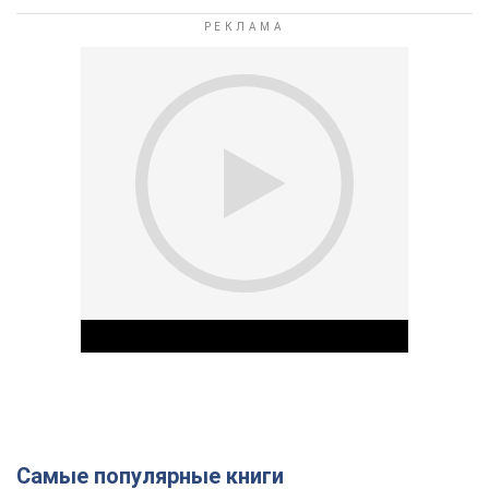
Самые популярные книги
Play Video