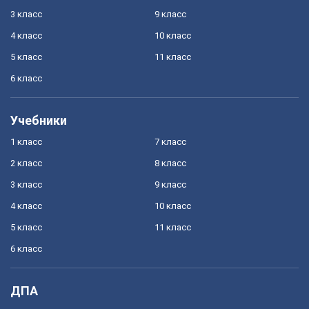
3 класс
9 класс
4 класс
10 класс
5 класс
11 класс
6 класс
Учебники
1 класс
7 класс
2 класс
8 класс
3 класс
9 класс
4 класс
10 класс
5 класс
11 класс
6 класс
ДПА