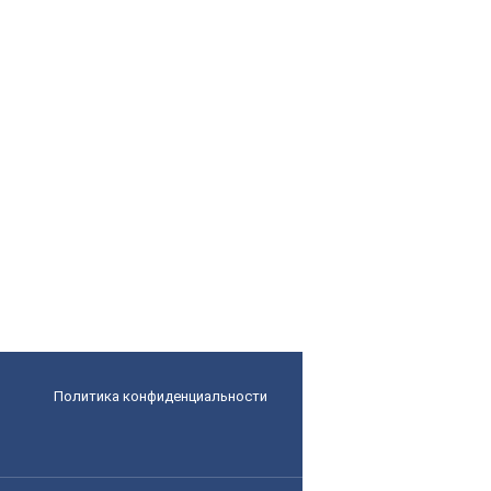
Политика конфиденциальности