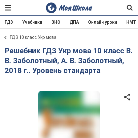
ГДЗ
Учебники
ЗНО
ДПА
Онлайн уроки
НМТ
ГДЗ 10 класс Укр мова
Решебник ГДЗ Укр мова 10 класс В.
В. Заболотный, А. В. Заболотный,
2018 г.. Уровень стандарта