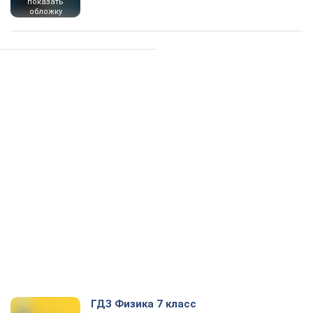
показать
обложку
ГДЗ Физика 7 класс