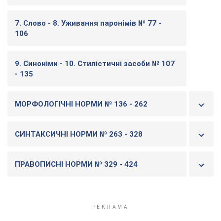
7. Слово - 8. Уживання паронімів № 77 -
106
9. Синоніми - 10. Стилістичні засоби № 107
- 135
МОРФОЛОГІЧНІ НОРМИ № 136 - 262
СИНТАКСИЧНІ НОРМИ № 263 - 328
ПРАВОПИСНІ НОРМИ № 329 - 424