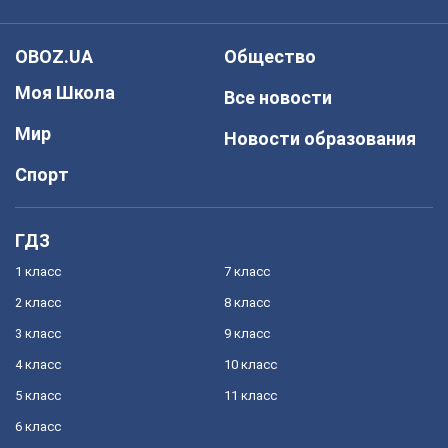
OBOZ.UA
Общество
Моя Школа
Все новости
Мир
Новости образования
Спорт
ГДЗ
1 класс
7 класс
2 класс
8 класс
3 класс
9 класс
4 класс
10 класс
5 класс
11 класс
6 класс