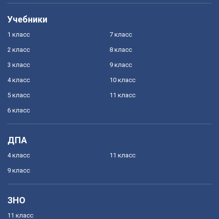
Учебники
1 класс
7 класс
2 класс
8 класс
3 класс
9 класс
4 класс
10 класс
5 класс
11 класс
6 класс
ДПА
4 класс
11 класс
9 класс
ЗНО
11 класс