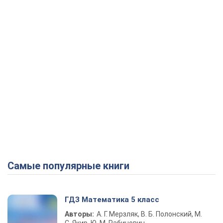
Самые популярные книги
ГДЗ Математика 5 класс
Авторы:
А. Г. Мерзляк, В. Б. Полонский, М.