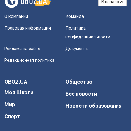
В начало
О компании
Команда
Правовая информация
Политика
конфиденциальности
Реклама на сайте
Документы
Редакционная политика
OBOZ.UA
Общество
Моя Школа
Все новости
Мир
Новости образования
Спорт