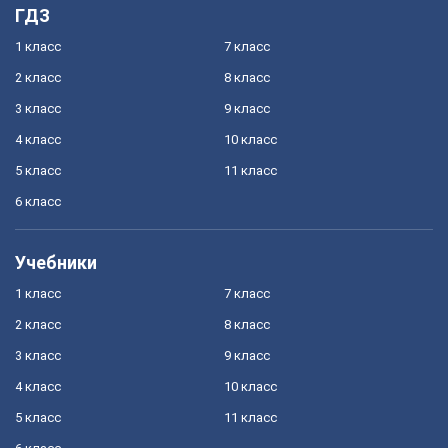
ГДЗ
1 класс
7 класс
2 класс
8 класс
3 класс
9 класс
4 класс
10 класс
5 класс
11 класс
6 класс
Учебники
1 класс
7 класс
2 класс
8 класс
3 класс
9 класс
4 класс
10 класс
5 класс
11 класс