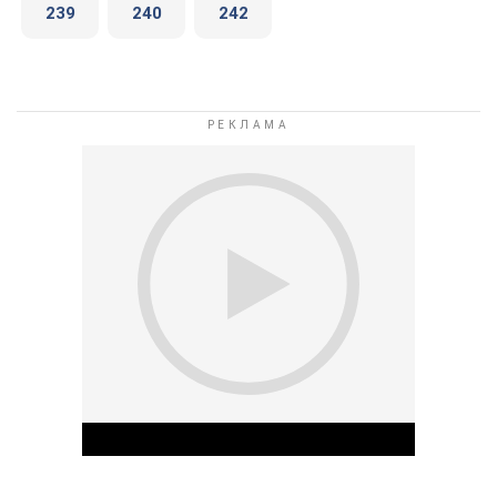
239
240
242