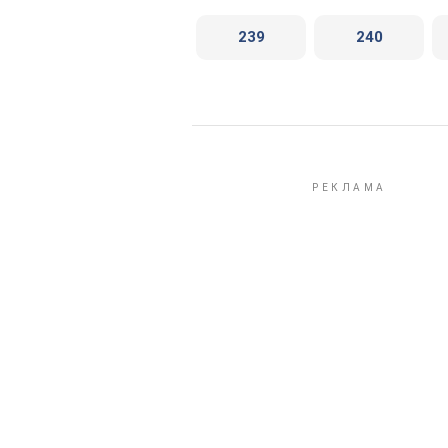
239
240