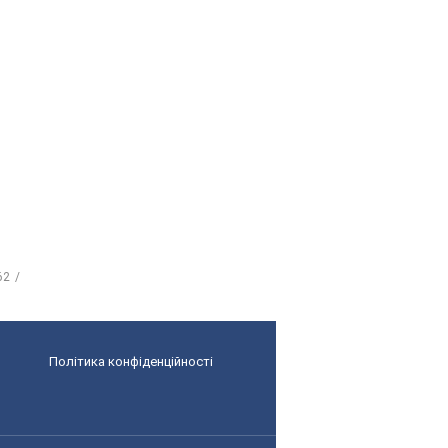
62
Політика конфіденційності