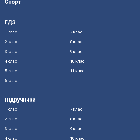
Спорт
ГДЗ
1 клас
7 клас
2 клас
8 клас
3 клас
9 клас
4 клас
10 клас
5 клас
11 клас
6 клас
Підручники
1 клас
7 клас
2 клас
8 клас
3 клас
9 клас
4 клас
10 клас