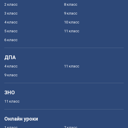
2 класс
8 класс
3 класс
9 класс
4 класс
10 класс
5 класс
11 класс
6 класс
ДПА
4 класс
11 класс
9 класс
ЗНО
11 класс
Онлайн уроки
1 класс
7 класс