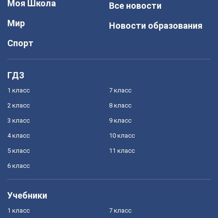
Моя Школа
Все новости
Мир
Новости образования
Спорт
ГДЗ
1 класс
7 класс
2 класс
8 класс
3 класс
9 класс
4 класс
10 класс
5 класс
11 класс
6 класс
Учебники
1 класс
7 класс