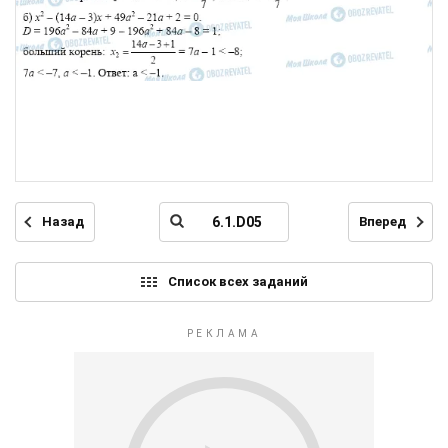
Назад
Вперед
Список всех заданий