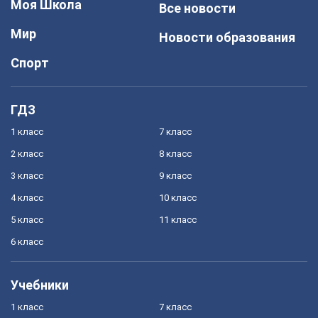
Моя Школа
Все новости
Мир
Новости образования
Спорт
ГДЗ
1 класс
7 класс
2 класс
8 класс
3 класс
9 класс
4 класс
10 класс
5 класс
11 класс
6 класс
Учебники
1 класс
7 класс