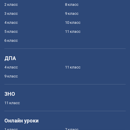
2 класс
8 класс
3 класс
9 класс
4 класс
10 класс
5 класс
11 класс
6 класс
ДПА
4 класс
11 класс
9 класс
ЗНО
11 класс
Онлайн уроки
1 класс
7 класс