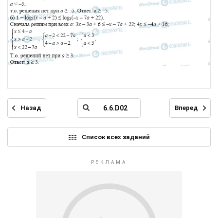
Назад
Вперед
Список всех заданий