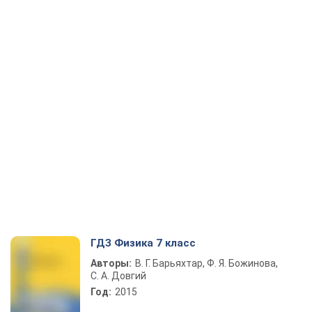
ГДЗ Физика 7 класс
Авторы:
В. Г. Барьяхтар, Ф. Я. Божинова,
С. А. Довгий
Год:
2015