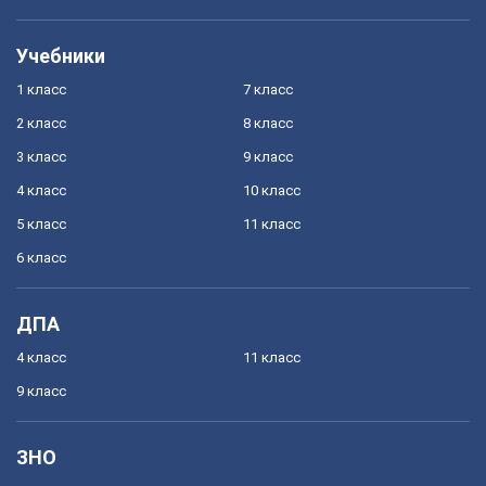
Учебники
1 класс
7 класс
2 класс
8 класс
3 класс
9 класс
4 класс
10 класс
5 класс
11 класс
6 класс
ДПА
4 класс
11 класс
9 класс
ЗНО