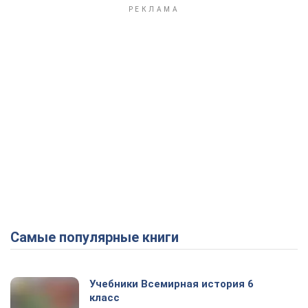
Самые популярные книги
Учебники Всемирная история 6
класс