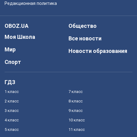
Редакционная политика
OBOZ.UA
Общество
Моя Школа
Все новости
Мир
Новости образования
Спорт
ГДЗ
1 класс
7 класс
2 класс
8 класс
3 класс
9 класс
4 класс
10 класс
5 класс
11 класс