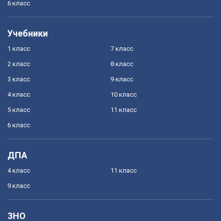
6 класс
Учебники
1 класс
7 класс
2 класс
8 класс
3 класс
9 класс
4 класс
10 класс
5 класс
11 класс
6 класс
ДПА
4 класс
11 класс
9 класс
ЗНО