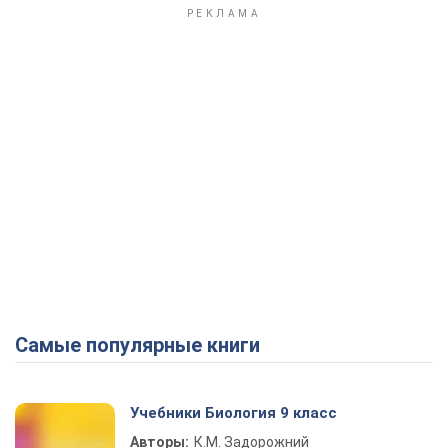
Самые популярные книги
Учебники Биология 9 класс
Авторы:
К.М. Задорожний