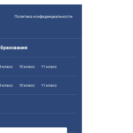
Политика конфиденциальности
образования
9 класс
10 класс
11 класс
9 класс
10 класс
11 класс