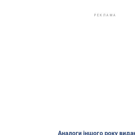
Аналоги іншого року вида