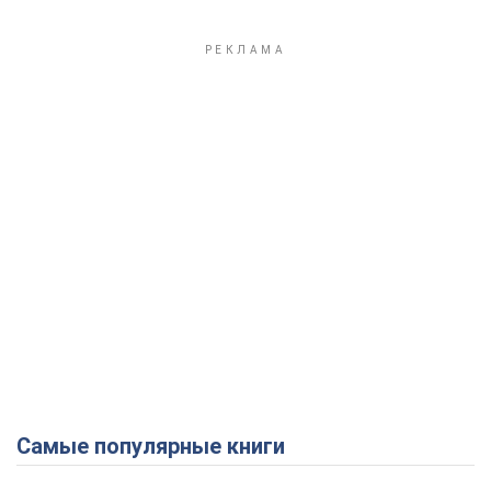
Play Video
Самые популярные книги