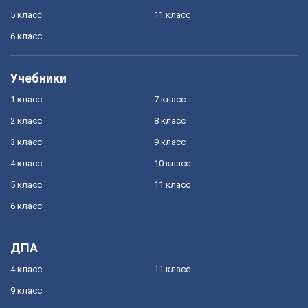
5 класс
11 класс
6 класс
Учебники
1 класс
7 класс
2 класс
8 класс
3 класс
9 класс
4 класс
10 класс
5 класс
11 класс
6 класс
ДПА
4 класс
11 класс
9 класс