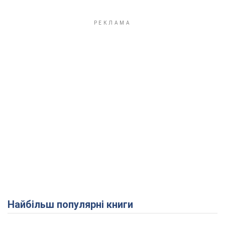
Play Video
Найбільш популярні книги