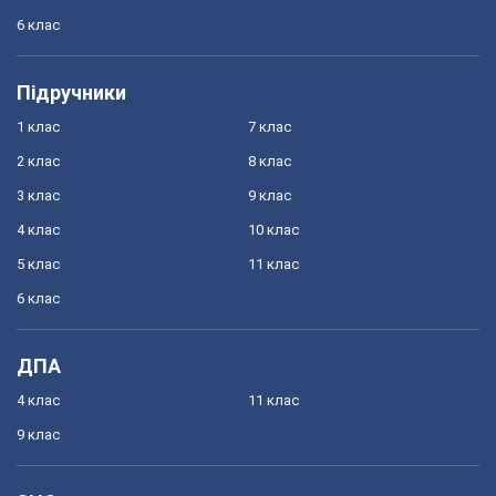
6 клас
Підручники
1 клас
7 клас
2 клас
8 клас
3 клас
9 клас
4 клас
10 клас
5 клас
11 клас
6 клас
ДПА
4 клас
11 клас
9 клас