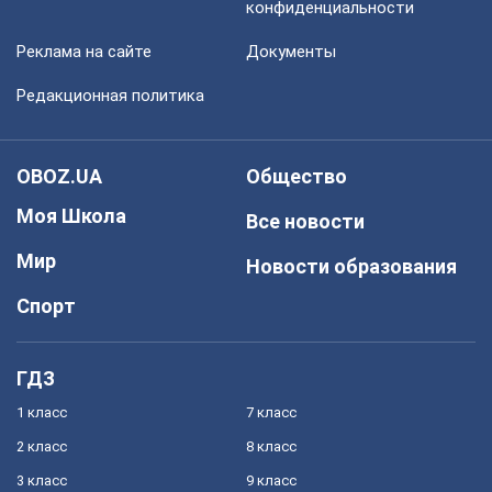
конфиденциальности
Реклама на сайте
Документы
Редакционная политика
OBOZ.UA
Общество
Моя Школа
Все новости
Мир
Новости образования
Спорт
ГДЗ
1 класс
7 класс
2 класс
8 класс
3 класс
9 класс