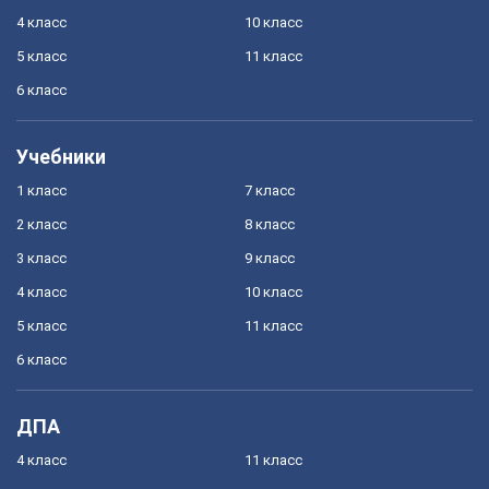
4 класс
10 класс
5 класс
11 класс
6 класс
Учебники
1 класс
7 класс
2 класс
8 класс
3 класс
9 класс
4 класс
10 класс
5 класс
11 класс
6 класс
ДПА
4 класс
11 класс