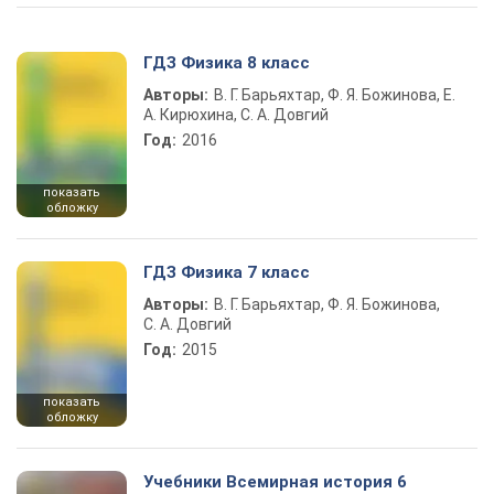
ГДЗ Физика 8 класс
Авторы:
В. Г. Барьяхтар, Ф. Я. Божинова, Е.
А. Кирюхина, С. А. Довгий
Год:
2016
показать
обложку
ГДЗ Физика 7 класс
Авторы:
В. Г. Барьяхтар, Ф. Я. Божинова,
С. А. Довгий
Год:
2015
показать
обложку
Учебники Всемирная история 6