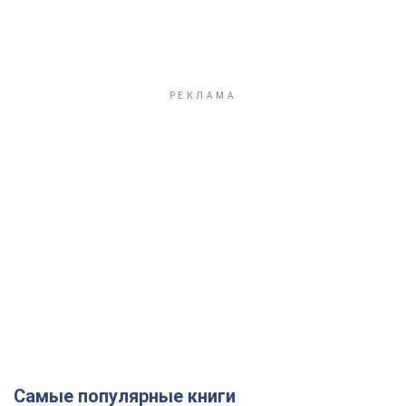
Самые популярные книги