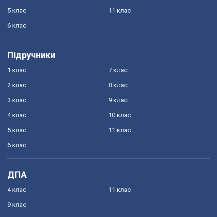
5 клас
11 клас
6 клас
Підручники
1 клас
7 клас
2 клас
8 клас
3 клас
9 клас
4 клас
10 клас
5 клас
11 клас
6 клас
ДПА
4 клас
11 клас
9 клас