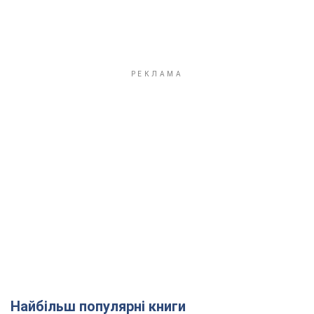
Найбільш популярні книги