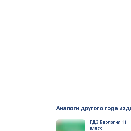
Аналоги другого года изд
ГДЗ Биология 11
класс