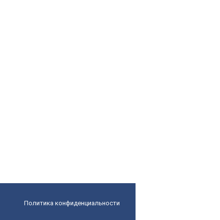
Политика конфиденциальности