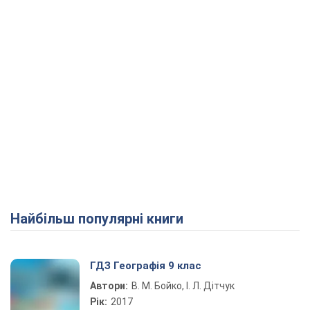
Найбільш популярні книги
ГДЗ Географія 9 клас
Автори:
В. М. Бойко, І. Л. Дітчук
Рік:
2017