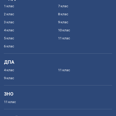
1 клас
7 клас
2 клас
8 клас
3 клас
9 клас
4 клас
10 клас
5 клас
11 клас
6 клас
ДПА
4 клас
11 клас
9 клас
ЗНО
11 клас