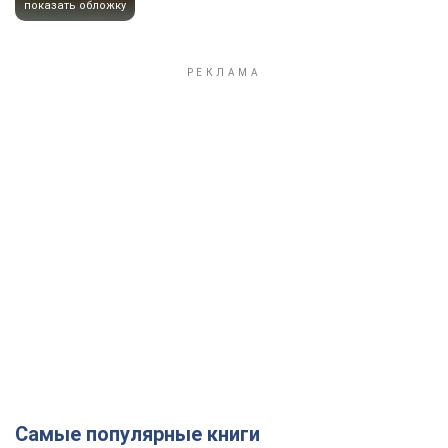
показать обложку
Самые популярные книги