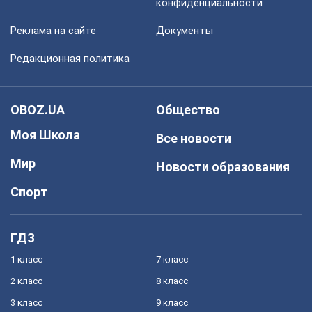
конфиденциальности
Реклама на сайте
Документы
Редакционная политика
OBOZ.UA
Общество
Моя Школа
Все новости
Мир
Новости образования
Спорт
ГДЗ
1 класс
7 класс
2 класс
8 класс
3 класс
9 класс