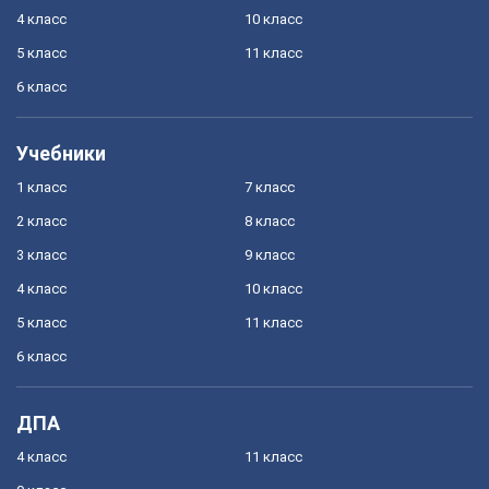
4 класс
10 класс
5 класс
11 класс
6 класс
Учебники
1 класс
7 класс
2 класс
8 класс
3 класс
9 класс
4 класс
10 класс
5 класс
11 класс
6 класс
ДПА
4 класс
11 класс