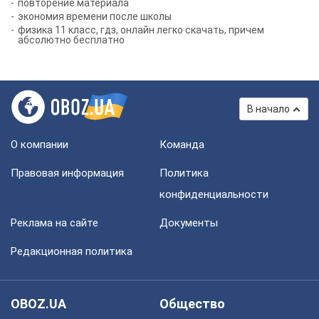
повторение материала
экономия времени после школы
физика 11 класс, гдз, онлайн легко скачать, причем
абсолютно бесплатно
В начало
О компании
Команда
Правовая информация
Политика
конфиденциальности
Реклама на сайте
Документы
Редакционная политика
OBOZ.UA
Общество