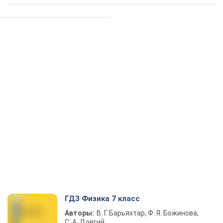
ГДЗ Физика 7 класс
Авторы:
В. Г. Барьяхтар, Ф. Я. Божинова,
С. А. Довгий