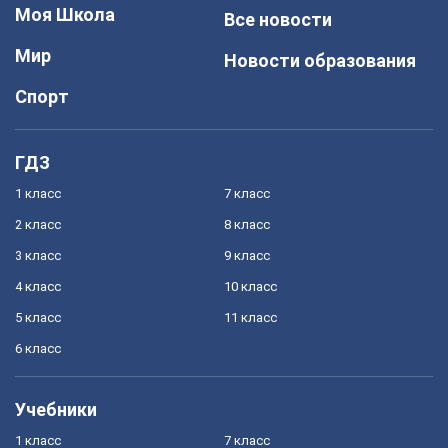
Моя Школа
Все новости
Мир
Новости образования
Спорт
ГДЗ
1 класс
7 класс
2 класс
8 класс
3 класс
9 класс
4 класс
10 класс
5 класс
11 класс
6 класс
Учебники
1 класс
7 класс