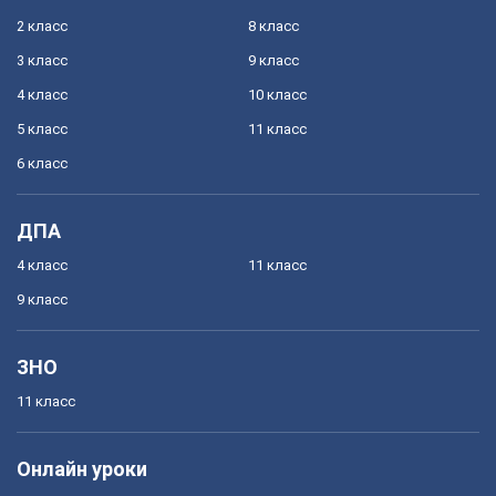
2 класс
8 класс
3 класс
9 класс
4 класс
10 класс
5 класс
11 класс
6 класс
ДПА
4 класс
11 класс
9 класс
ЗНО
11 класс
Онлайн уроки