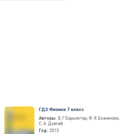
ГДЗ Физика 7 класс
Авторы:
В. Г. Барьяхтар, Ф. Я. Божинова,
С. А. Довгий
Год:
2015