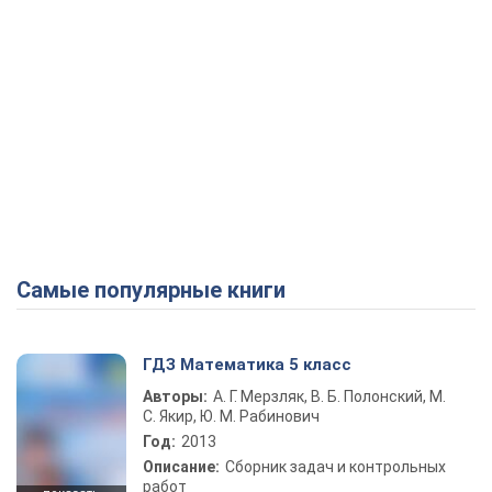
Самые популярные книги
ГДЗ Математика 5 класс
Авторы:
А. Г. Мерзляк, В. Б. Полонский, М.
С. Якир, Ю. М. Рабинович
Год:
2013
Описание:
Сборник задач и контрольных
работ