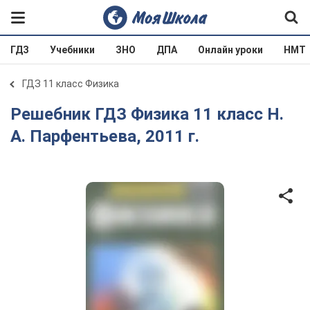
ГДЗ
Учебники
ЗНО
ДПА
Онлайн уроки
НМТ
ГДЗ 11 класс Физика
Решебник ГДЗ Физика 11 класс Н.
А. Парфентьева, 2011 г.