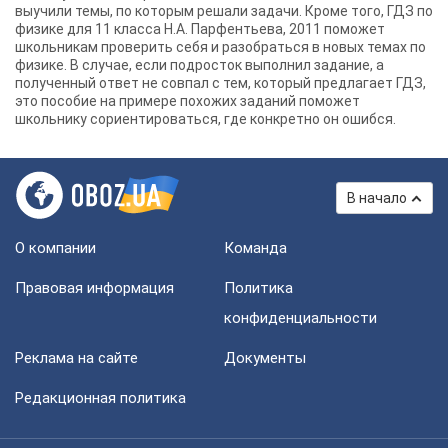
выучили темы, по которым решали задачи. Кроме того, ГДЗ по
физике для 11 класса Н.А. Парфентьева, 2011 поможет
школьникам проверить себя и разобраться в новых темах по
физике. В случае, если подросток выполнил задание, а
полученный ответ не совпал с тем, который предлагает ГДЗ,
это пособие на примере похожих заданий поможет
школьнику сориентироваться, где конкретно он ошибся.
В начало
О компании
Команда
Правовая информация
Политика
конфиденциальности
Реклама на сайте
Документы
Редакционная политика