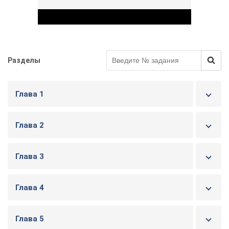
Разделы
Play Video
Глава 1
Глава 2
Глава 3
Глава 4
Глава 5