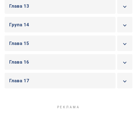
Глава 13
Група 14
Глава 15
Глава 16
Глава 17