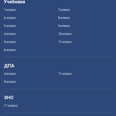
Учебники
1 класс
7 класс
2 класс
8 класс
3 класс
9 класс
4 класс
10 класс
5 класс
11 класс
6 класс
ДПА
4 класс
11 класс
9 класс
ЗНО
11 класс