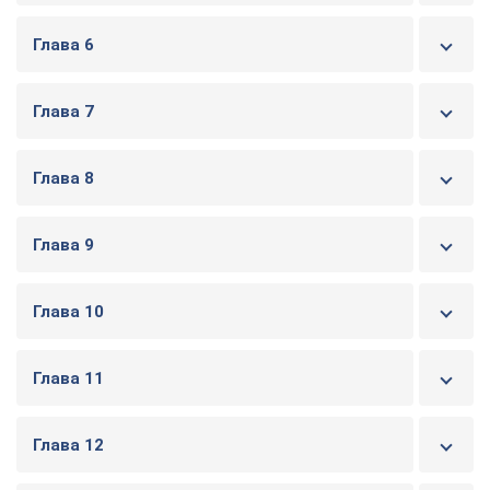
Глава 6
Глава 7
Глава 8
Глава 9
Глава 10
Глава 11
Глава 12