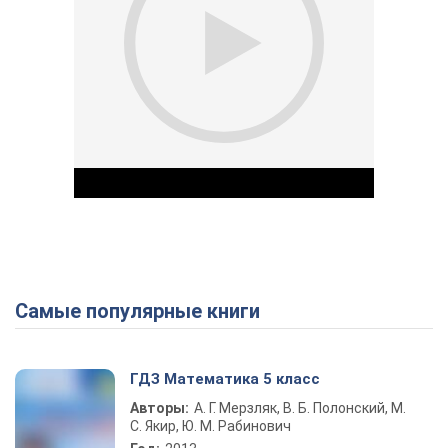
Самые популярные книги
Play Video
ГДЗ Математика 5 класс
Авторы:
А. Г. Мерзляк, В. Б. Полонский, М.
С. Якир, Ю. М. Рабинович