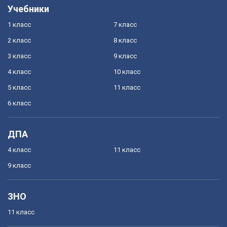
Учебники
1 класс
7 класс
2 класс
8 класс
3 класс
9 класс
4 класс
10 класс
5 класс
11 класс
6 класс
ДПА
4 класс
11 класс
9 класс
ЗНО
11 класс