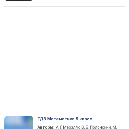
ГДЗ Математика 5 класс
Авторы:
А. Г. Мерзляк, В. Б. Полонский, М.