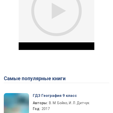
Самые популярные книги
Play Video
ГДЗ География 9 класс
Авторы:
В. М. Бойко, И. Л. Дитчук
Год:
2017