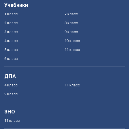
Учебники
1 класс
7 класс
2 класс
8 класс
3 класс
9 класс
4 класс
10 класс
5 класс
11 класс
6 класс
ДПА
4 класс
11 класс
9 класс
ЗНО
11 класс