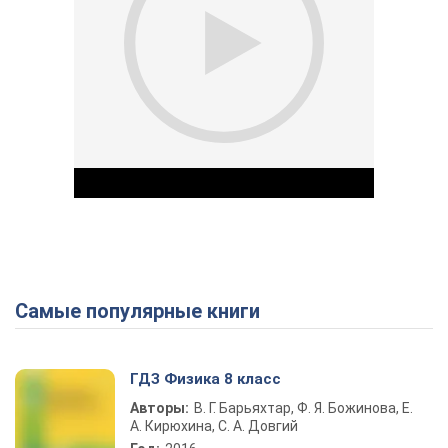
Самые популярные книги
Play Video
ГДЗ Физика 8 класс
Авторы:
В. Г. Барьяхтар, Ф. Я. Божинова, Е.
А. Кирюхина, С. А. Довгий