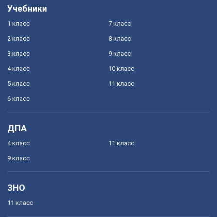
Учебники
1 класс
7 класс
2 класс
8 класс
3 класс
9 класс
4 класс
10 класс
5 класс
11 класс
6 класс
ДПА
4 класс
11 класс
9 класс
ЗНО
11 класс