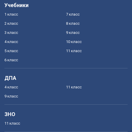
Учебники
1 класс
7 класс
2 класс
8 класс
3 класс
9 класс
4 класс
10 класс
5 класс
11 класс
6 класс
ДПА
4 класс
11 класс
9 класс
ЗНО
11 класс