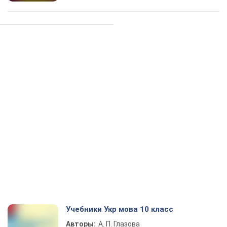
Учебники Укр мова 10 класс
Авторы:
А. П. Глазова