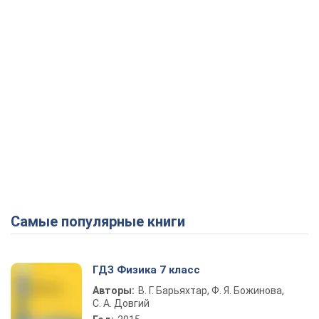
Самые популярные книги
ГДЗ Физика 7 класс
Авторы:
В. Г. Барьяхтар, Ф. Я. Божинова,
С. А. Довгий