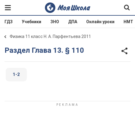
ГДЗ
Учебники
ЗНО
ДПА
Онлайн уроки
НМТ
Физика 11 класс Н. А. Парфентьева 2011
Раздел Глава 13. § 110
1-2