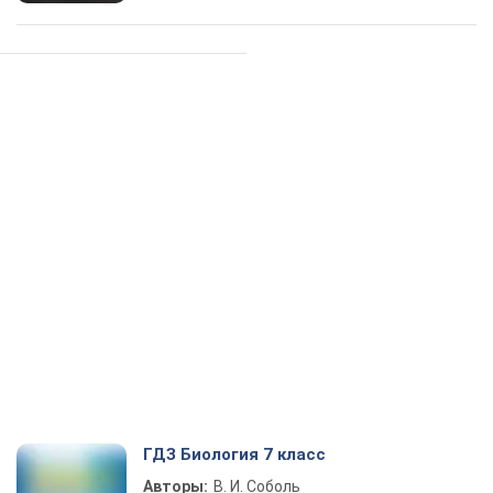
ГДЗ Биология 7 класс
Авторы:
В. И. Соболь