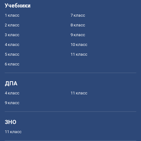
Учебники
1 класс
7 класс
2 класс
8 класс
3 класс
9 класс
4 класс
10 класс
5 класс
11 класс
6 класс
ДПА
4 класс
11 класс
9 класс
ЗНО
11 класс