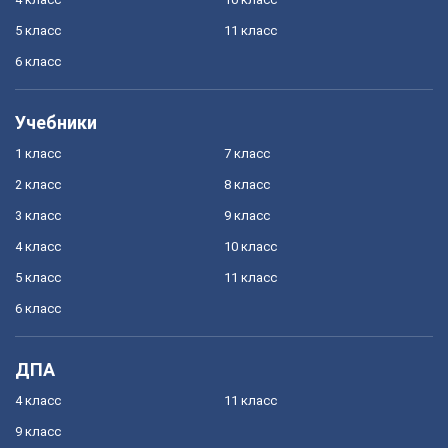
5 класс
11 класс
6 класс
Учебники
1 класс
7 класс
2 класс
8 класс
3 класс
9 класс
4 класс
10 класс
5 класс
11 класс
6 класс
ДПА
4 класс
11 класс
9 класс