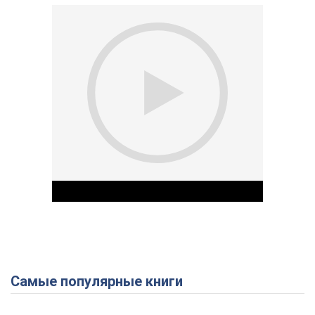
Самые популярные книги
Play Video