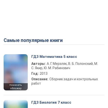
Самые популярные книги
ГДЗ Математика 5 класс
Авторы:
А. Г. Мерзляк, В. Б. Полонский, М.
С. Якир, Ю. М. Рабинович
Год:
2013
Описание:
Сборник задач и контрольных
работ
показать
обложку
ГДЗ Биология 7 класс