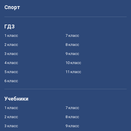
Спорт
ГДЗ
1 класс
7 класс
2 класс
8 класс
3 класс
9 класс
4 класс
10 класс
5 класс
11 класс
6 класс
Учебники
1 класс
7 класс
2 класс
8 класс
3 класс
9 класс