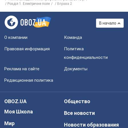
Розділ 1. Електричне поле
Вправа 2
В начало
О компании
Команда
Правовая информация
Политика
конфиденциальности
Реклама на сайте
Документы
Редакционная политика
OBOZ.UA
Общество
Моя Школа
Все новости
Мир
Новости образования