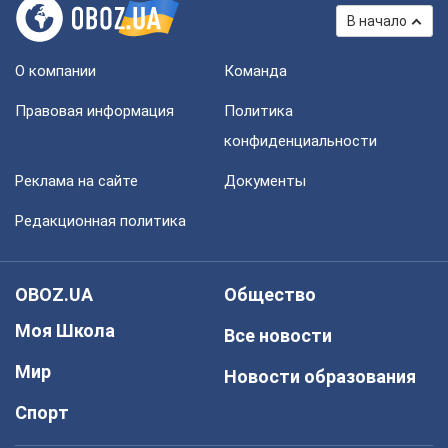
В начало
О компании
Команда
Правовая информация
Политика
конфиденциальности
Реклама на сайте
Документы
Редакционная политика
OBOZ.UA
Общество
Моя Школа
Все новости
Мир
Новости образования
Спорт