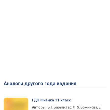
Аналоги другого года издания
ГДЗ Физика 11 класс
Авторы:
В. Г. Барьяхтар, Ф. Я. Божинова, Е.