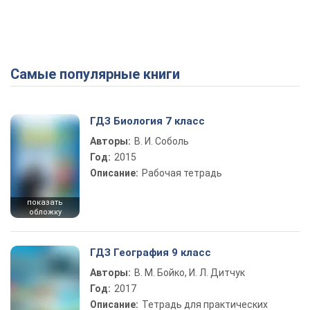
Самые популярные книги
ГДЗ Биология 7 класс
Авторы:
В. И. Соболь
Год:
2015
Описание:
Рабочая тетрадь
показать
обложку
ГДЗ География 9 класс
Авторы:
В. М. Бойко, И. Л. Дитчук
Год:
2017
Описание:
Тетрадь для практических