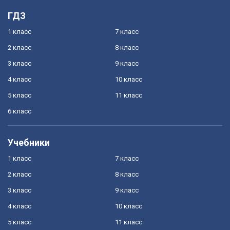
ГДЗ
1 класс
7 класс
2 класс
8 класс
3 класс
9 класс
4 класс
10 класс
5 класс
11 класс
6 класс
Учебники
1 класс
7 класс
2 класс
8 класс
3 класс
9 класс
4 класс
10 класс
5 класс
11 класс