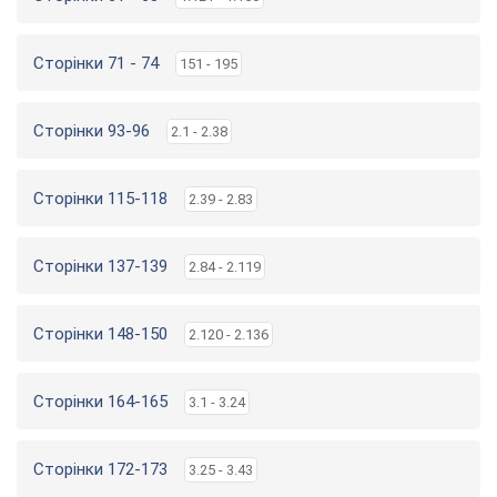
Сторінки 71 - 74
151 - 195
Сторінки 93-96
2.1 - 2.38
Сторінки 115-118
2.39 - 2.83
Сторінки 137-139
2.84 - 2.119
Сторінки 148-150
2.120 - 2.136
Сторінки 164-165
3.1 - 3.24
Сторінки 172-173
3.25 - 3.43