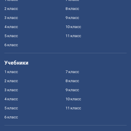
2 класс
8 класс
3 класс
9 класс
4 класс
10 класс
5 класс
11 класс
6 класс
Учебники
1 класс
7 класс
2 класс
8 класс
3 класс
9 класс
4 класс
10 класс
5 класс
11 класс
6 класс