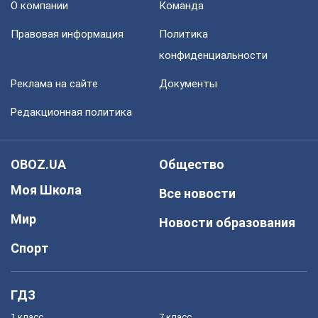
О компании
Команда
Правовая информация
Политика
конфиденциальности
Реклама на сайте
Документы
Редакционная политика
OBOZ.UA
Общество
Моя Школа
Все новости
Мир
Новости образования
Спорт
ГДЗ
1 класс
7 класс