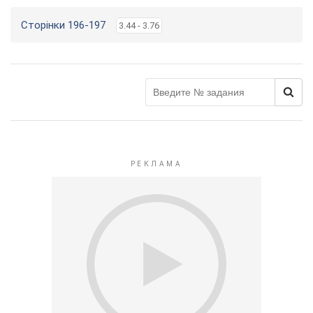
Сторінки 196-197
3.44 - 3.76