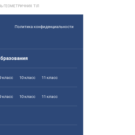
ОНЬ ГЕОМЕТРИЧНИХ ТІЛ
Политика конфиденциальности
образования
9 класс
10 класс
11 класс
9 класс
10 класс
11 класс