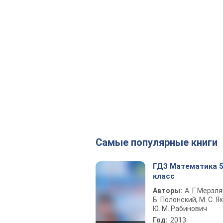
Самые популярные книги
ГДЗ Математика 
класс
Авторы:
А. Г. Мерзля
Б. Полонский, М. С. Як
Ю. М. Рабинович
Год:
2013