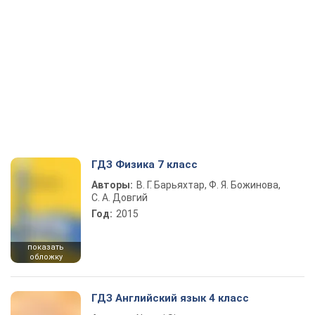
ГДЗ Физика 7 класс
Авторы:
В. Г. Барьяхтар, Ф. Я. Божинова,
С. А. Довгий
Год:
2015
показать
обложку
ГДЗ Английский язык 4 класс