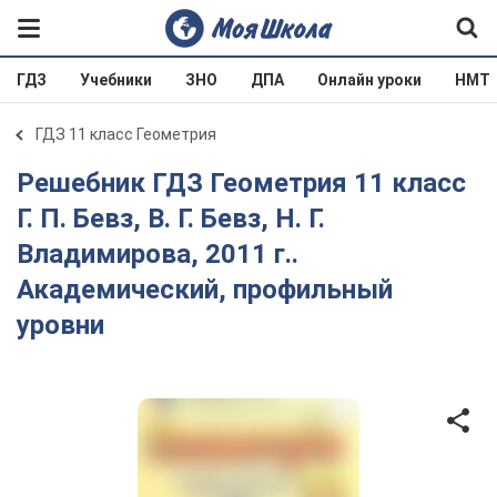
ГДЗ
Учебники
ЗНО
ДПА
Онлайн уроки
НМТ
ГДЗ 11 класс Геометрия
Решебник ГДЗ Геометрия 11 класс
Г. П. Бевз, В. Г. Бевз, Н. Г.
Владимирова, 2011 г..
Академический, профильный
уровни