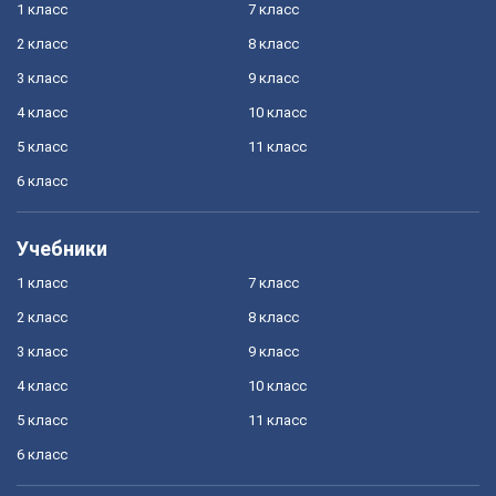
1 класс
7 класс
2 класс
8 класс
3 класс
9 класс
4 класс
10 класс
5 класс
11 класс
6 класс
Учебники
1 класс
7 класс
2 класс
8 класс
3 класс
9 класс
4 класс
10 класс
5 класс
11 класс
6 класс