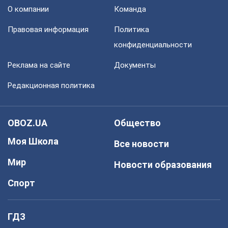
О компании
Команда
Правовая информация
Политика
конфиденциальности
Реклама на сайте
Документы
Редакционная политика
OBOZ.UA
Общество
Моя Школа
Все новости
Мир
Новости образования
Спорт
ГДЗ