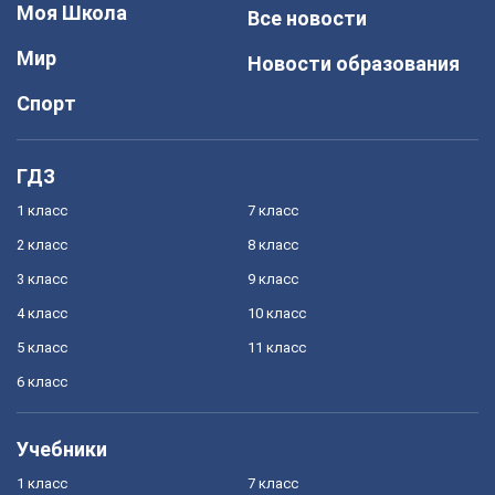
Моя Школа
Все новости
Мир
Новости образования
Спорт
ГДЗ
1 класс
7 класс
2 класс
8 класс
3 класс
9 класс
4 класс
10 класс
5 класс
11 класс
6 класс
Учебники
1 класс
7 класс