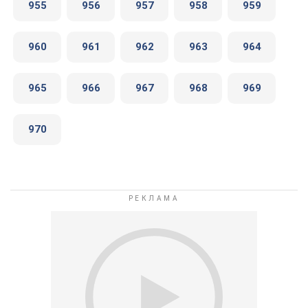
955
956
957
958
959
960
961
962
963
964
965
966
967
968
969
970