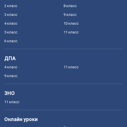
2 класс
8 класс
3 класс
9 класс
4 класс
10 класс
5 класс
11 класс
6 класс
ДПА
4 класс
11 класс
9 класс
ЗНО
11 класс
Онлайн уроки