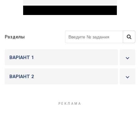
Разделы
Play Video
ВАРІАНТ 1
ВАРІАНТ 2