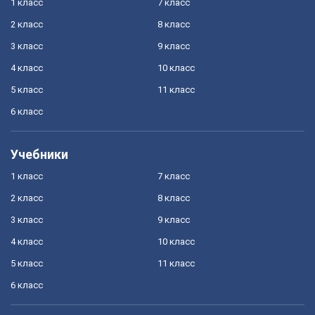
1 класс
7 класс
2 класс
8 класс
3 класс
9 класс
4 класс
10 класс
5 класс
11 класс
6 класс
Учебники
1 класс
7 класс
2 класс
8 класс
3 класс
9 класс
4 класс
10 класс
5 класс
11 класс
6 класс