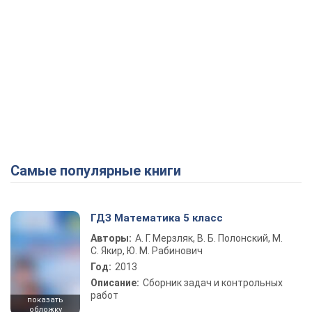
Самые популярные книги
ГДЗ Математика 5 класс
Авторы:
А. Г. Мерзляк, В. Б. Полонский, М.
С. Якир, Ю. М. Рабинович
Год:
2013
Описание:
Сборник задач и контрольных
работ
показать
обложку