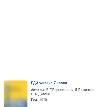
ГДЗ Физика 7 класс
Авторы:
В. Г. Барьяхтар, Ф. Я. Божинова,
С. А. Довгий
Год:
2015