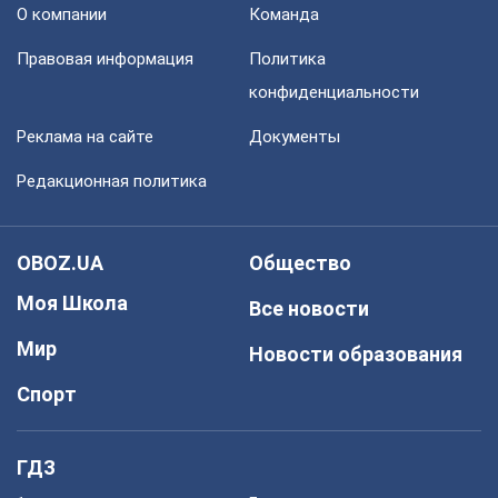
О компании
Команда
Правовая информация
Политика
конфиденциальности
Реклама на сайте
Документы
Редакционная политика
OBOZ.UA
Общество
Моя Школа
Все новости
Мир
Новости образования
Спорт
ГДЗ