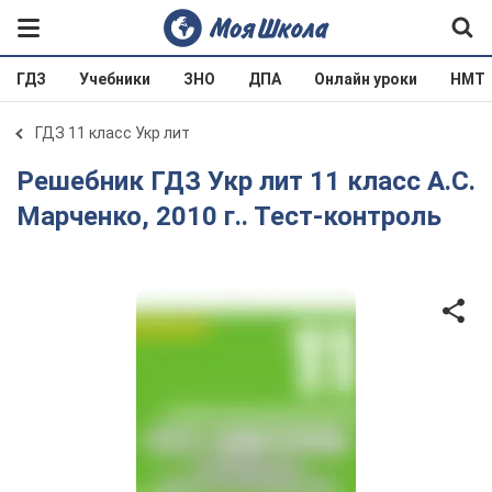
ГДЗ
Учебники
ЗНО
ДПА
Онлайн уроки
НМТ
ГДЗ 11 класс Укр лит
Решебник ГДЗ Укр лит 11 класс А.С.
Марченко, 2010 г.. Тест-контроль