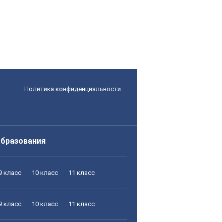
Политика конфиденциальности
образования
9 класс
10 класс
11 класс
9 класс
10 класс
11 класс