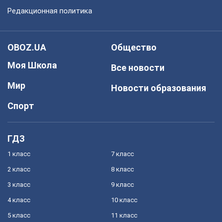
Редакционная политика
OBOZ.UA
Общество
Моя Школа
Все новости
Мир
Новости образования
Спорт
ГДЗ
1 класс
7 класс
2 класс
8 класс
3 класс
9 класс
4 класс
10 класс
5 класс
11 класс