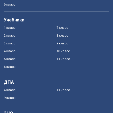
6 класс
Учебники
1 класс
7 класс
2 класс
8 класс
3 класс
9 класс
4 класс
10 класс
5 класс
11 класс
6 класс
ДПА
4 класс
11 класс
9 класс