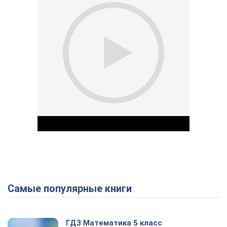
Самые популярные книги
Play Video
ГДЗ Математика 5 класс